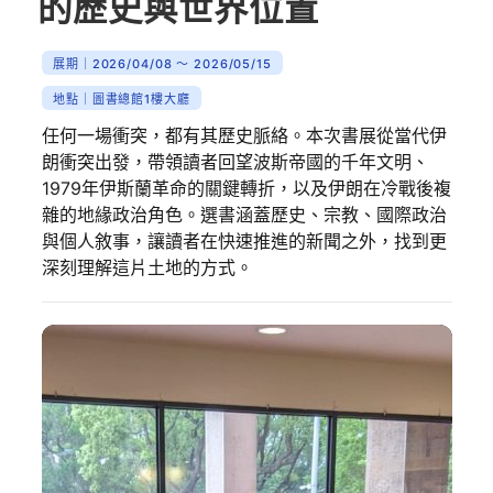
的歷史與世界位置