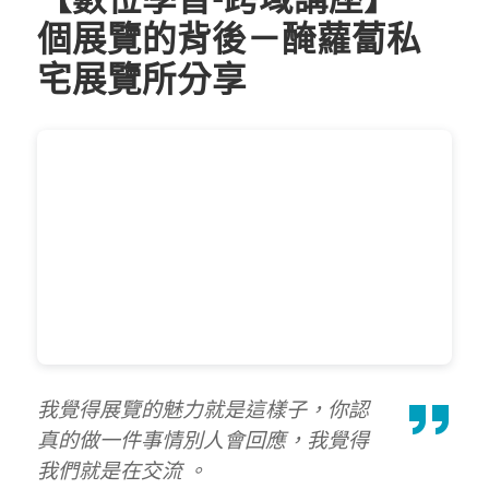
個展覽的背後－醃蘿蔔私
宅展覽所分享
我覺得展覽的魅力就是這樣子，你認
真的做一件事情別人會回應，我覺得
我們就是在交流 。