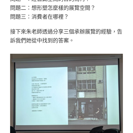
問題二：想形塑怎麼樣的展覽空間？
問題三：消費者在哪裡？
接下來朱老師透過分享三個承辦展覽的經驗，告
訴我們她從中找到的答案。