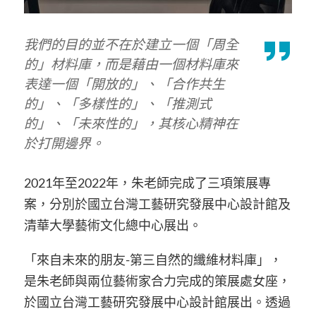
我們的目的並不在於建立一個「周全
的」材料庫，而是藉由一個材料庫來
表達一個「開放的」、「合作共生
的」、「多樣性的」、「推測式
的」、「未來性的」，其核心精神在
於打開邊界。
2021年至2022年，朱老師完成了三項策展專
案，分別於國立台灣工藝研究發展中心設計館及
清華大學藝術文化總中心展出。
「來自未來的朋友-第三自然的纖維材料庫」，
是朱老師與兩位藝術家合力完成的策展處女座，
於國立台灣工藝研究發展中心設計館展出。透過