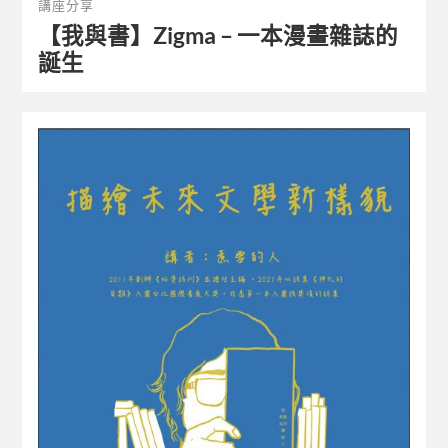
講座分享
【我與書】Zigma – 一本漫畫雜誌的
誕生