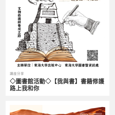
講座分享
◇圖書館活動◇【我與書】書籍修護
路上我和你