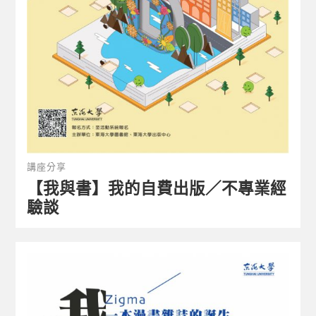
講座分享
【我與書】我的自費出版／不專業經
驗談