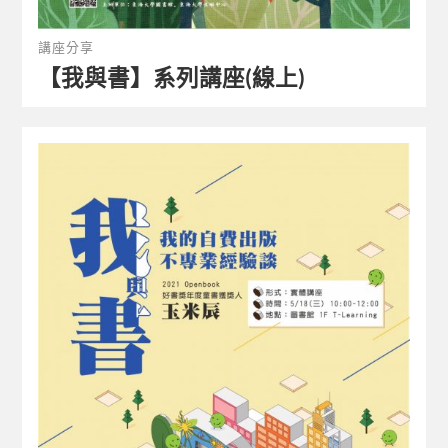
講座分享
【我與書】系列講座(線上)