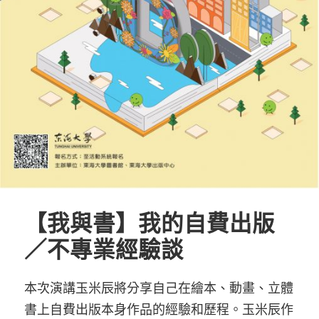
【我與書】我的自費出版
／不專業經驗談
本次演講玉米辰將分享自己在繪本、動畫、立體
書上自費出版本身作品的經驗和歷程。玉米辰作