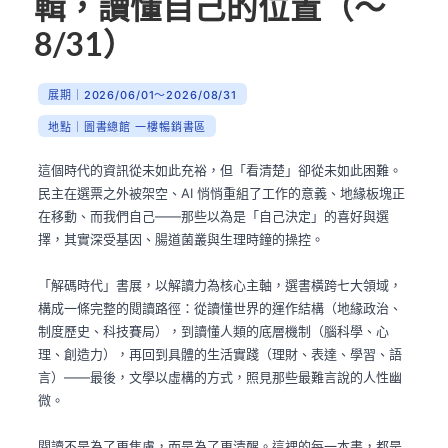
輯，讀懂自己的位置（～
8/31）