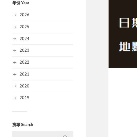
年份 Year
2026
2025
2024
2023
2022
2021
2020
2019
搜尋 Search