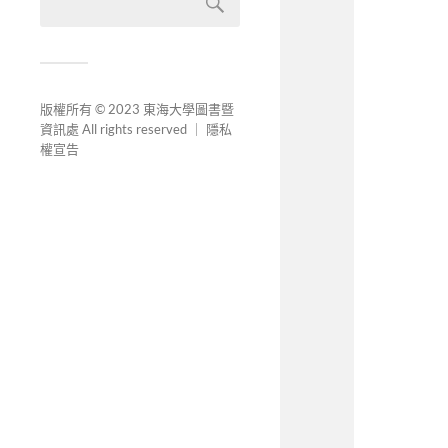
版權所有 © 2023 東海大學圖書暨
資訊處 All rights reserved ｜
隱私
權宣告