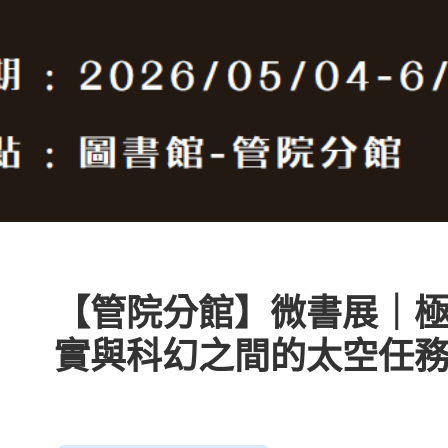
【管院分館】微書展｜
實與科幻之間的太空任務（