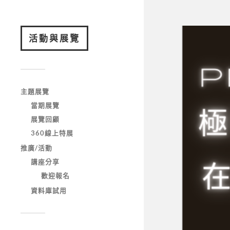
活動與展覽
主題展覽
當期展覽
展覽回顧
360線上特展
推廣/活動
講座分享
歡迎報名
資料庫試用