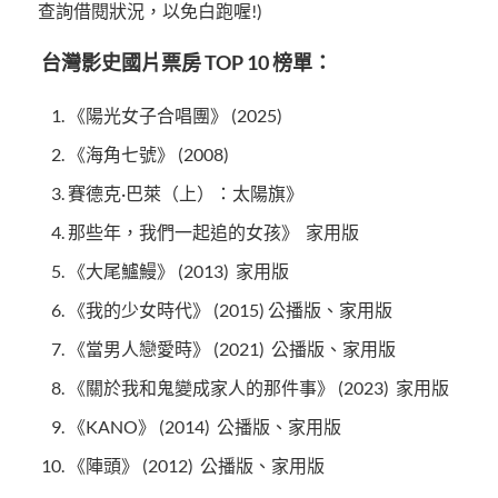
查詢借閱狀況，以免白跑喔!)
台灣影史國片票房 TOP 10 榜單：
《陽光女子合唱團》 (2025)
《海角七號》 (2008)
賽德克·巴萊（上）：太陽旗》
那些年，我們一起追的女孩》 家用版
《大尾鱸鰻》 (2013) 家用版
《我的少女時代》 (2015) 公播版、家用版
《當男人戀愛時》 (2021) 公播版、家用版
《關於我和鬼變成家人的那件事》 (2023) 家用版
《KANO》 (2014) 公播版、家用版
《陣頭》 (2012) 公播版、家用版