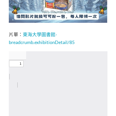
片單：
東海大學圖書館-
breadcrumb.exhibitionDetail/85