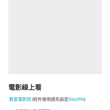
電影線上看
教室電影院
(校外使用請先設定
SSLVPN
)