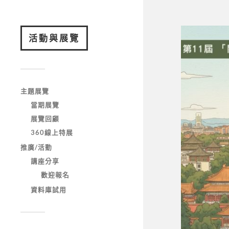
活動與展覽
主題展覽
當期展覽
展覽回顧
360線上特展
推廣/活動
講座分享
歡迎報名
資料庫試用