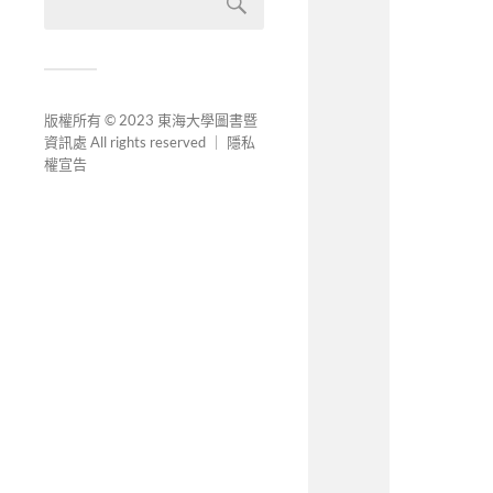
版權所有 © 2023 東海大學圖書暨
資訊處 All rights reserved ｜
隱私
權宣告