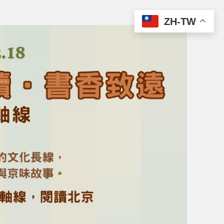
ZH-TW