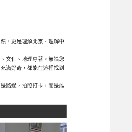
奇蹟，更是理解北京、理解中
史、文化、地理專著。無論您
市充滿好奇，都能在這裡找到
只是路過，拍照打卡，而是能