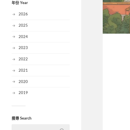
年份 Year
2026
2025
2024
2023
2022
2021
2020
2019
搜尋 Search