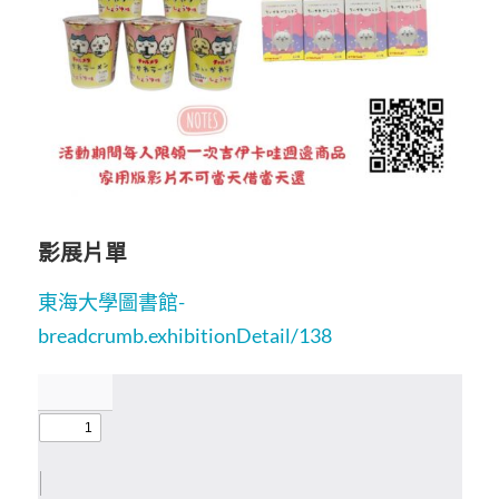
影展片單
東海大學圖書館-
breadcrumb.exhibitionDetail/138