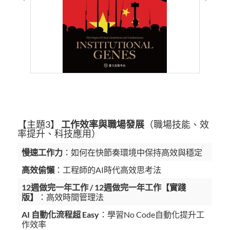
【主題3】
工作效率與職場發展
（職場技能、效
率提升、科技應用）
慢速工作力
：如何在快節奏環境中保持高效與穩定
高效偷懶
：工程師的AI時代高效思考法
12週做完一年工作 / 12週做完一年工作【實踐
版】
：高效時間管理法
AI 自動化流程超 Easy
：學習No Code自動化提升工
作效率