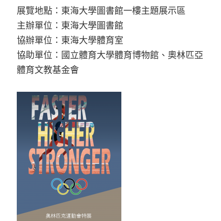
展覽地點：東海大學圖書館一樓主題展示區
主辦單位：東海大學圖書館
協辦單位：東海大學體育室
協助單位：國立體育大學體育博物館、奧林匹亞
體育文教基金會