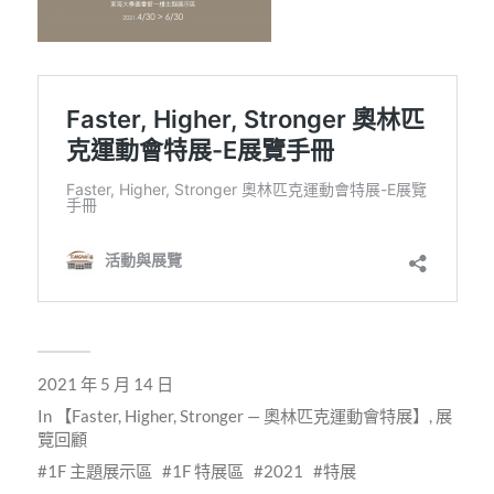
2021 年 5 月 14 日
In
【Faster, Higher, Stronger — 奧林匹克運動會特展】
,
展
覽回顧
1F 主題展示區
1F 特展區
2021
特展