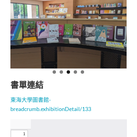
書單連結
東海大學圖書館-
breadcrumb.exhibitionDetail/133