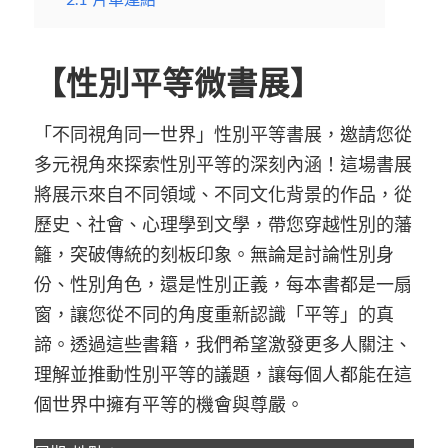
【性別平等微書展】
「不同視角同一世界」性別平等書展，邀請您從
多元視角來探索性別平等的深刻內涵！這場書展
將展示來自不同領域、不同文化背景的作品，從
歷史、社會、心理學到文學，帶您穿越性別的藩
籬，突破傳統的刻板印象。無論是討論性別身
份、性別角色，還是性別正義，每本書都是一扇
窗，讓您從不同的角度重新認識「平等」的真
諦。透過這些書籍，我們希望激發更多人關注、
理解並推動性別平等的議題，讓每個人都能在這
個世界中擁有平等的機會與尊嚴。