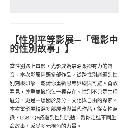
【性別平等影展—「電影中
的性別故事」】
當性別遇上電影，光影成為最溫柔卻有力的聲
音。本次影展精選多部作品，從跨性別議題到性
別刻板印象，邀請你重新思考界線與可能。勇敢
看見，尊重並擁抱每一種存在。性別不只是生理
區分，更是一場關於身分、文化與自由的探索。
本次電影展精選多部經典與當代作品，從女性意
識、LGBTQ+議題到性別流動，帶你走進不同生
命故事，感受多元視角的力量。