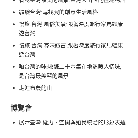
看見臺灣最美的風景:臺灣人情味的在地物語
體驗台灣:尋找我的創意生活風格
慢旅.台灣:風俗美景:跟著深度旅行家馬繼康
遊台灣
慢旅.台灣:尋味訪古:跟著深度旅行家馬繼康
遊台灣
咱台灣的味:收錄二十六集在地溫暖人情味,
是台灣最美麗的風景
走進布農的山
博覽會
展示臺灣:權力、空間與殖民統治的形象表述