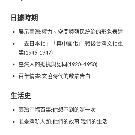
日據時期
展示臺灣:權力、空間與殖民統治的形象表述
「去日本化」「再中國化」:戰後台灣文化重
建(1945-1947)
臺灣人的抵抗與認同(1920~1950)
百年情書:文協時代的啟蒙告白
生活史
臺灣幸福百事:你想不到的第一次
老臺灣新人類:他們的故事 我們的生活