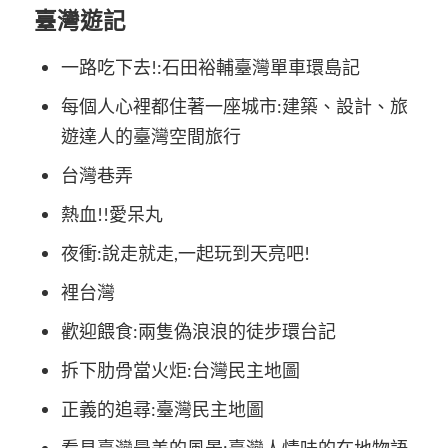
臺灣遊記
一路吃下去!:石田裕輔臺灣單車環島記
每個人心裡都住著一座城市:建築、設計、旅
遊達人的臺灣空間旅行
台灣巷弄
熱血!!愛呆丸
夜衝:說走就走,一起玩到天亮吧!
裡台灣
歡迎餵食:兩隻偽浪浪的徒步環台記
拆下肋骨當火炬:台灣民主地圖
正義的追尋:臺灣民主地圖