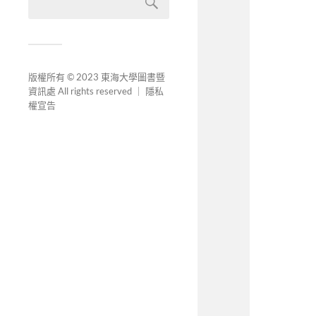
版權所有 © 2023 東海大學圖書暨
資訊處 All rights reserved ｜
隱私
權宣告