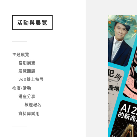
活動與展覽
主題展覽
當期展覽
展覽回顧
360線上特展
推廣/活動
講座分享
歡迎報名
資料庫試用