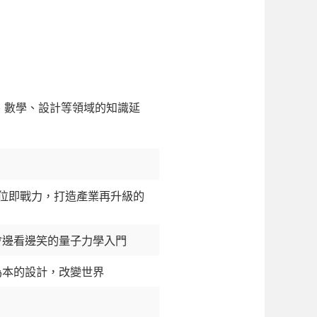
、數學、設計等領域的知識延
數位即戰力，打造產業再升級的
會邊看邊笑的量子力學入門
為本的設計，改變世界