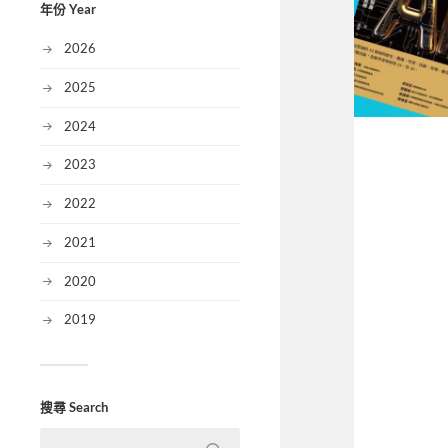
年份 Year
2026
2025
2024
2023
2022
2021
2020
2019
搜尋 Search