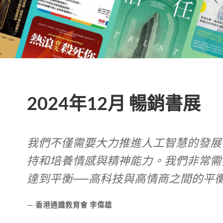
2024年12月 暢銷書展
我們不僅需要大力推進人工智慧的發展
持和培養情感與精神能力。我們非常需
達到平衡──高科技與高情商之間的平
香港通識教育會 李偉雄