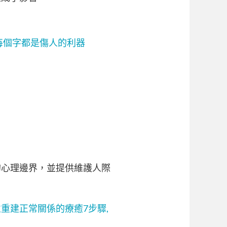
的每個字都是傷人的利器
的心理邊界，並提供維護人際
重建正常關係的療癒7步驟,