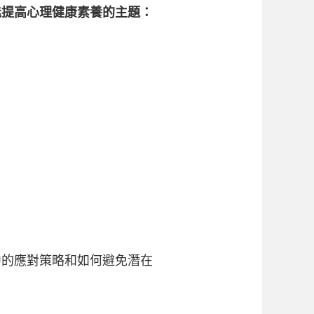
能提高心理健康素養的主題：
中的應對策略和如何避免潛在