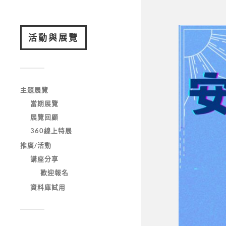
活動與展覽
主題展覽
當期展覽
展覽回顧
360線上特展
推廣/活動
講座分享
歡迎報名
資料庫試用