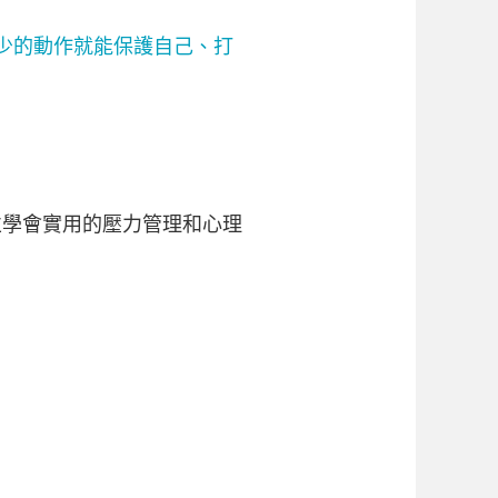
最少的動作就能保護自己、打
並學會實用的壓力管理和心理