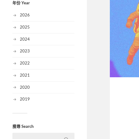
年份 Year
2026
2025
2024
2023
2022
2021
2020
2019
搜尋 Search