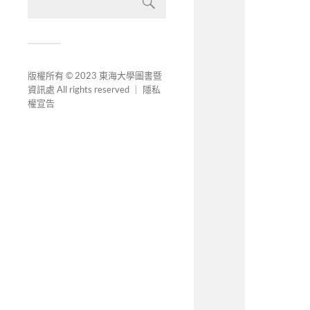
版權所有 © 2023 東海大學圖書暨
資訊處 All rights reserved ｜
隱私
權宣告