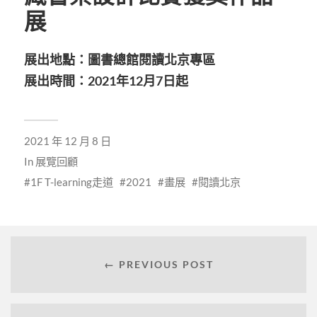
展
展出地點：圖書總館閱讀北京專區
展出時間：2021年12月7日起
2021 年 12 月 8 日
In
展覽回顧
1F T-learning走道
2021
畫展
閱讀北京
← PREVIOUS POST