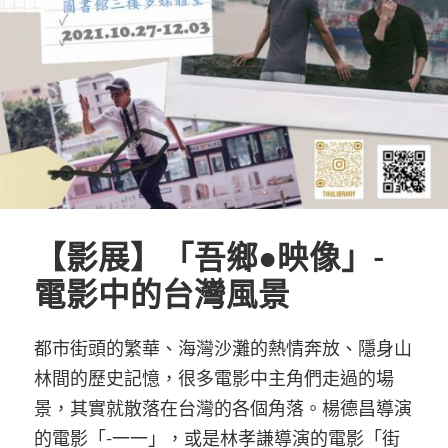
【影展】「吾鄉●映像」-
電影中的台灣風景
都市街頭的繁華、海灣沙灘的熱情奔放、隱身山
林間的歷史記憶，很多電影中主角們走過的場
景，其實就散落在台灣的各個角落。楊德昌導演
的電影「-一一」，或是林孝謙導演的電影「街