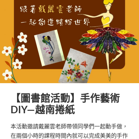
【圖書館活動】手作藝術
DIY—越南捲紙
本活動邀請戴麗雲老師帶領同學們一起動手做，
在兩個小時的課程時間內就可以完成美美的手作