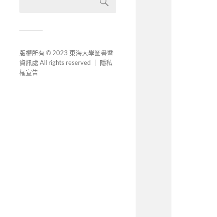
版權所有 © 2023 東海大學圖書暨
資訊處 All rights reserved ｜
隱私
權宣告