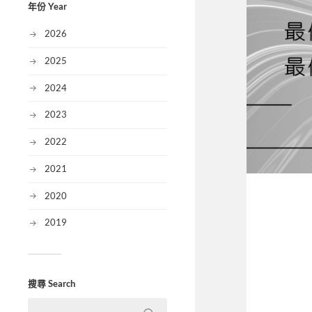
年份 Year
2026
2025
2024
2023
2022
2021
2020
2019
搜尋 Search